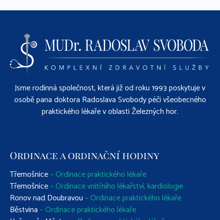
Jsme rodinná společnost, která již od roku 1993 poskytuje v
osobě pana doktora Radoslava Svobody péči všeobecného
praktického lékaře v oblasti Železných hor.
Ordinace a ordinační hodiny
Třemošnice
– Ordinace praktického lékaře
Třemošnice
– Ordinace vnitřního lékařství, kardiologie
Ronov nad Doubravou
– Ordinace praktického lékaře
Běstvina
– Ordinace praktického lékaře