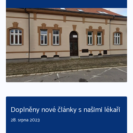
Číst více
Doplněny nové články s našimi lékaři
28. srpna 2023