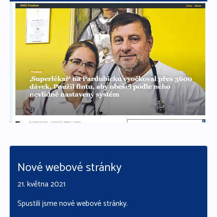
Číst více
Nové webové stránky
21. května 2021
Spustili jsme nové webové stránky.