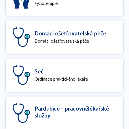
Fyzioterapie
Domácí ošetřovatelská péče
Domácí ošetřovatelská péče
Seč
Ordinace praktického lékaře
Pardubice - pracovnělékařské
služby