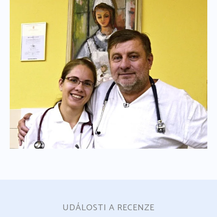
UDÁLOSTI A RECENZE