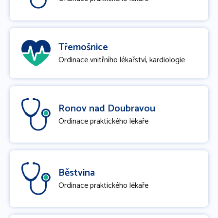
Třemošnice
Ordinace vnitřního lékařství, kardiologie
Ronov nad Doubravou
Ordinace praktického lékaře
Běstvina
Ordinace praktického lékaře