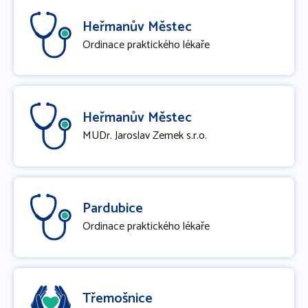
Heřmanův Městec
Ordinace praktického lékaře
Heřmanův Městec
MUDr. Jaroslav Zemek s.r.o.
Pardubice
Ordinace praktického lékaře
Třemošnice